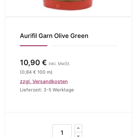
Aurifil Garn Olive Green
10,90 €
inkl. MwSt.
(0,84 € 100 m)
zzgl. Versandkosten
Lieferzeit: 3-5 Werktage