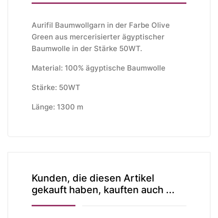
Aurifil Baumwollgarn in der Farbe Olive
Green aus mercerisierter ägyptischer
Baumwolle in der Stärke 50WT.
Material: 100% ägyptische Baumwolle
Stärke: 50WT
Länge: 1300 m
Kunden, die diesen Artikel
gekauft haben, kauften auch ...