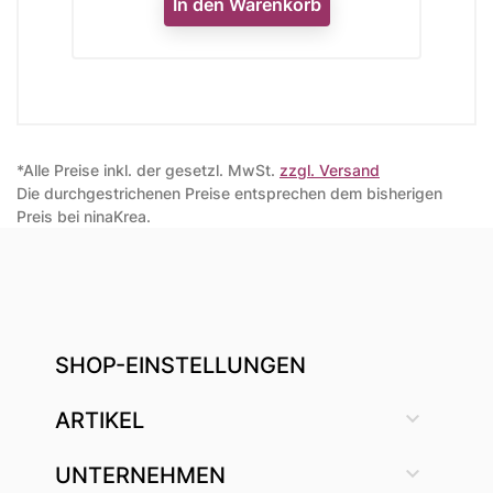
In den Warenkorb
*Alle Preise inkl. der gesetzl. MwSt.
zzgl. Versand
Die durchgestrichenen Preise entsprechen dem bisherigen
Preis bei ninaKrea.
SHOP-EINSTELLUNGEN

ARTIKEL

UNTERNEHMEN