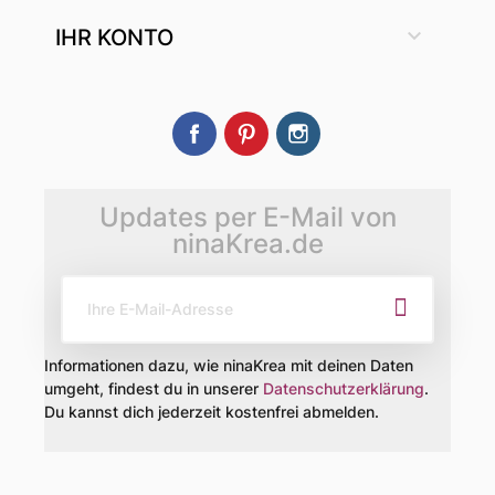

IHR KONTO
Facebook
Pinterest
Instagram
Updates per E-Mail von
ninaKrea.de
Informationen dazu, wie ninaKrea mit deinen Daten
umgeht, findest du in unserer
Datenschutzerklärung
.
Du kannst dich jederzeit kostenfrei abmelden.