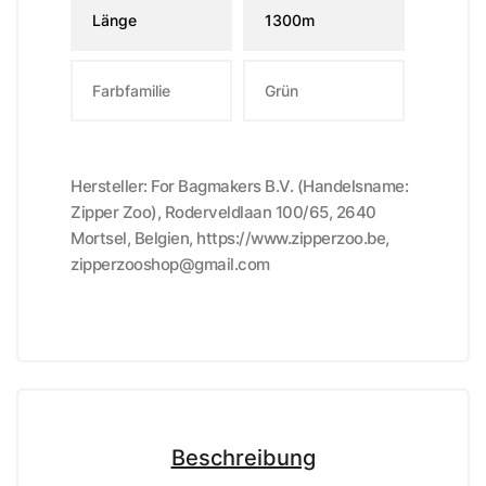
Länge
1300m
Farbfamilie
Grün
Hersteller: For Bagmakers B.V. (Handelsname:
Zipper Zoo), Roderveldlaan 100/65, 2640
Mortsel, Belgien, https://www.zipperzoo.be,
zipperzooshop@gmail.com
Beschreibung