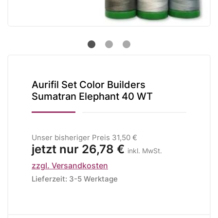
Aurifil Set Color Builders
Sumatran Elephant 40 WT
Unser bisheriger Preis
31,50 €
jetzt nur
26,78 €
inkl. MwSt.
zzgl. Versandkosten
Lieferzeit: 3-5 Werktage