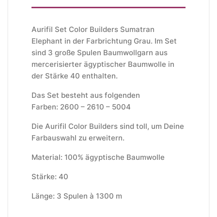
Aurifil Set Color Builders Sumatran
Elephant in der Farbrichtung Grau. Im Set
sind 3 große Spulen Baumwollgarn aus
mercerisierter ägyptischer Baumwolle in
der Stärke 40 enthalten.
Das Set besteht aus folgenden
Farben:
2600 – 2610 – 5004
Die Aurifil Color Builders sind toll, um Deine
Farbauswahl zu erweitern.
Material: 100% ägyptische Baumwolle
Stärke: 40
Länge: 3 Spulen à 1300 m