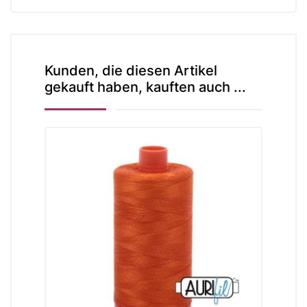
Kunden, die diesen Artikel
gekauft haben, kauften auch ...