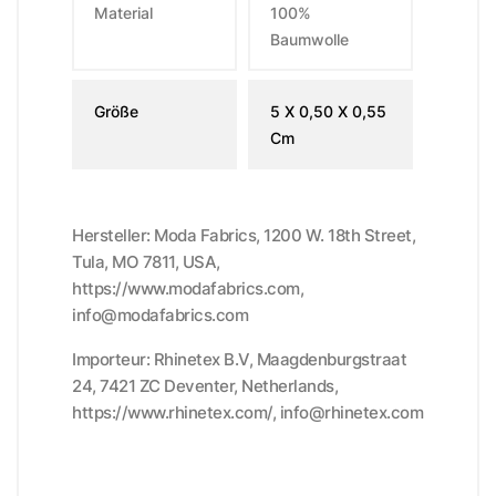
Material
100%
Baumwolle
Größe
5 X 0,50 X 0,55
Cm
Hersteller: Moda Fabrics, 1200 W. 18th Street,
Tula, MO 7811, USA,
https://www.modafabrics.com,
info@modafabrics.com
Importeur: Rhinetex B.V, Maagdenburgstraat
24, 7421 ZC Deventer, Netherlands,
https://www.rhinetex.com/, info@rhinetex.com