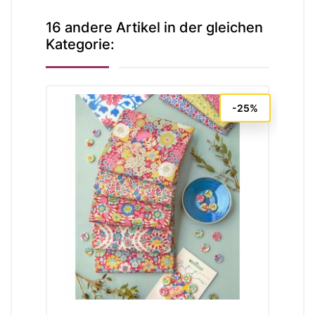
16 andere Artikel in der gleichen
Kategorie:
-25%