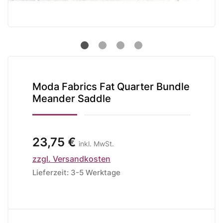
Moda Fabrics Fat Quarter Bundle
Meander Saddle
23,75 €
inkl. MwSt.
zzgl. Versandkosten
Lieferzeit: 3-5 Werktage