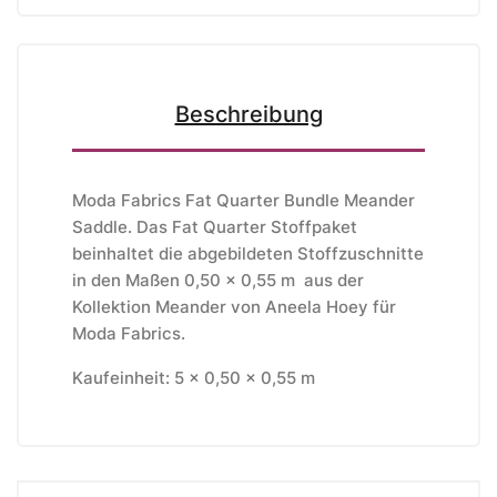
Beschreibung
Moda Fabrics Fat Quarter Bundle Meander
Saddle. Das Fat Quarter Stoffpaket
beinhaltet die abgebildeten Stoffzuschnitte
in den Maßen 0,50 x 0,55 m aus der
Kollektion Meander von Aneela Hoey für
Moda Fabrics.
Kaufeinheit: 5 x 0,50 x 0,55 m