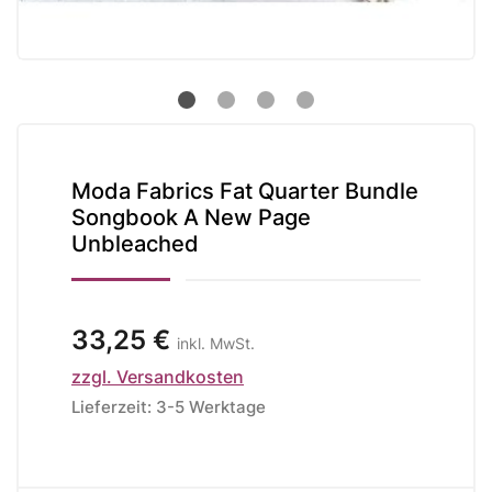
Moda Fabrics Fat Quarter Bundle
Songbook A New Page
Unbleached
33,25 €
inkl. MwSt.
zzgl. Versandkosten
Lieferzeit: 3-5 Werktage