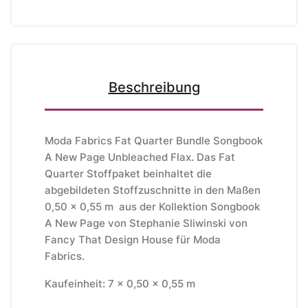
Beschreibung
Moda Fabrics Fat Quarter Bundle Songbook
A New Page Unbleached Flax. Das Fat
Quarter Stoffpaket beinhaltet die
abgebildeten Stoffzuschnitte in den Maßen
0,50 x 0,55 m aus der Kollektion Songbook
A New Page von Stephanie Sliwinski von
Fancy That Design House für Moda
Fabrics.
Kaufeinheit: 7 x 0,50 x 0,55 m