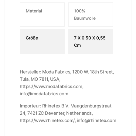
Material
100%
Baumwolle
Größe
7 X 0,50 X 0,55
Cm
Hersteller: Moda Fabrics, 1200 W. 18th Street,
Tula, MO 7811, USA,
https://www.modafabrics.com,
info@modafabrics.com
Importeur: Rhinetex B.V, Maagdenburgstraat
24, 7421 ZC Deventer, Netherlands,
https://www.rhinetex.com/, info@rhinetex.com