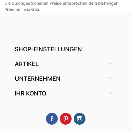
Die durchgestrichenen Preise entsprechen dem bisherigen
Preis bei ninaKrea.
SHOP-EINSTELLUNGEN

ARTIKEL

UNTERNEHMEN

IHR KONTO
Facebook
Pinterest
Instagram