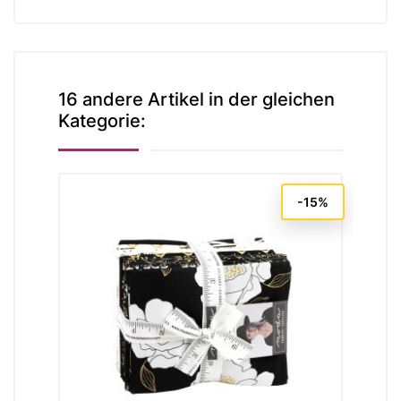
16 andere Artikel in der gleichen
Kategorie:
-15%