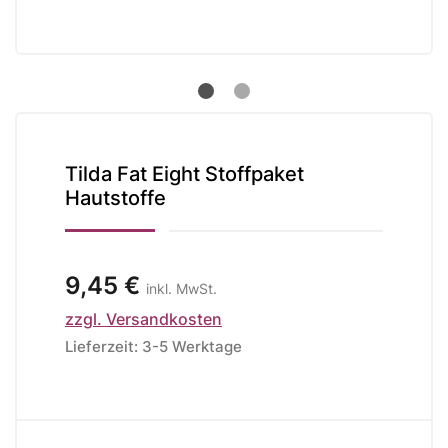
Tilda Fat Eight Stoffpaket
Hautstoffe
9,45 €
inkl. MwSt.
zzgl. Versandkosten
Lieferzeit: 3-5 Werktage