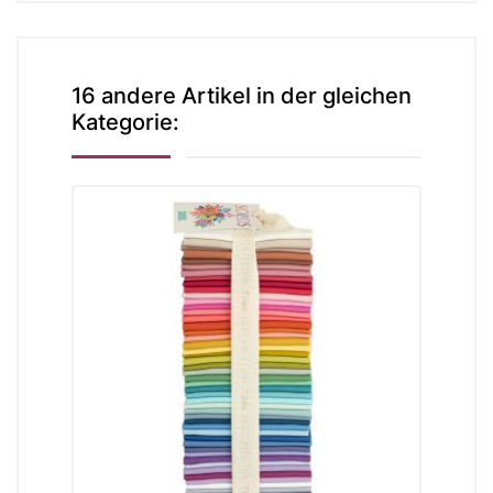
16 andere Artikel in der gleichen
Kategorie: