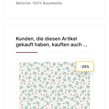
Material: 100% Baumwolle
Kunden, die diesen Artikel
gekauft haben, kauften auch ...
-25%