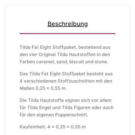
Beschreibung
Tilda Fat Eight Stoffpaket, bestehend aus
den vier Original Tilda Hautstoffen in den
Farben caramel, sand, biscuit und stone.
Das Tilda Fat Eight Stoffpaket besteht aus
4 verschiedenen Stoffzuschnitten mit den
Maßen 0,25 x 0,55 m.
Die Tilda Hautstoffe eignen sich vor allem
für Tilda Engel und Tilda Figuren oder auch
für den eigenen Puppenschnitt.
Kaufeinheit: 4 x 0,25 x 0,55 m