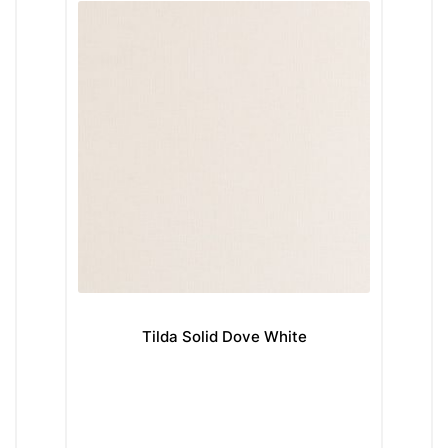
Tilda Solid Dove White