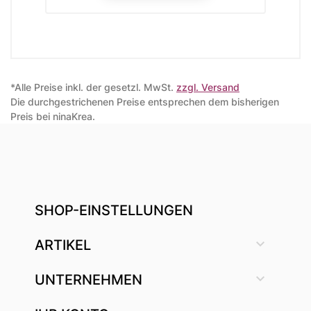
*Alle Preise inkl. der gesetzl. MwSt.
zzgl. Versand
Die durchgestrichenen Preise entsprechen dem bisherigen
Preis bei ninaKrea.
SHOP-EINSTELLUNGEN

ARTIKEL

UNTERNEHMEN