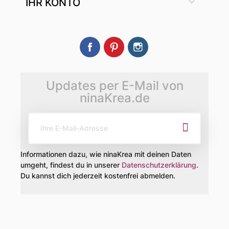

IHR KONTO
Facebook
Pinterest
Instagram
Updates per E-Mail von
ninaKrea.de
Informationen dazu, wie ninaKrea mit deinen Daten
umgeht, findest du in unserer
Datenschutzerklärung
.
Du kannst dich jederzeit kostenfrei abmelden.