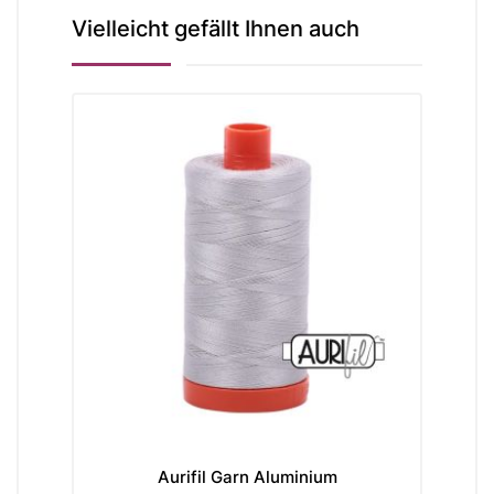
Vielleicht gefällt Ihnen auch
Aurifil Garn Aluminium