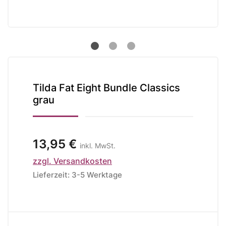
Tilda Fat Eight Bundle Classics
grau
13,95 €
inkl. MwSt.
zzgl. Versandkosten
Lieferzeit: 3-5 Werktage