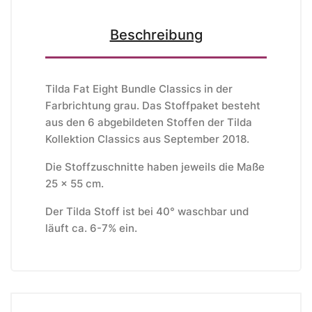
Beschreibung
Tilda Fat Eight Bundle Classics in der
Farbrichtung grau. Das Stoffpaket besteht
aus den 6 abgebildeten Stoffen der Tilda
Kollektion Classics aus September 2018.
Die Stoffzuschnitte haben jeweils die Maße
25 x 55 cm.
Der Tilda Stoff ist bei 40° waschbar und
läuft ca. 6-7% ein.