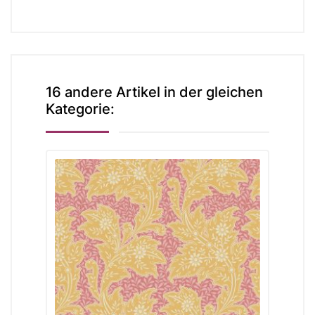
16 andere Artikel in der gleichen
Kategorie: