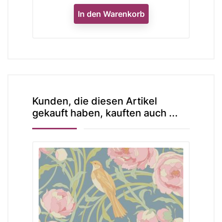
In den Warenkorb
Kunden, die diesen Artikel
gekauft haben, kauften auch ...