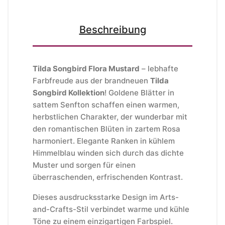
Beschreibung
Tilda Songbird Flora Mustard
– lebhafte
Farbfreude aus der brandneuen
Tilda
Songbird Kollektion
! Goldene Blätter in
sattem Senfton schaffen einen warmen,
herbstlichen Charakter, der wunderbar mit
den romantischen Blüten in zartem Rosa
harmoniert. Elegante Ranken in kühlem
Himmelblau winden sich durch das dichte
Muster und sorgen für einen
überraschenden, erfrischenden Kontrast.
Dieses ausdrucksstarke Design im Arts-
and-Crafts-Stil verbindet warme und kühle
Töne zu einem einzigartigen Farbspiel.