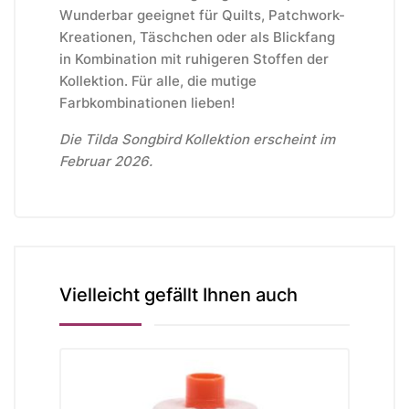
Wunderbar geeignet für Quilts, Patchwork-
Kreationen, Täschchen oder als Blickfang
in Kombination mit ruhigeren Stoffen der
Kollektion. Für alle, die mutige
Farbkombinationen lieben!
Die Tilda Songbird Kollektion erscheint im
Februar 2026.
Vielleicht gefällt Ihnen auch