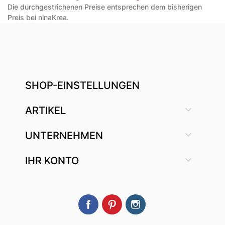
Die durchgestrichenen Preise entsprechen dem bisherigen
Preis bei ninaKrea.
SHOP-EINSTELLUNGEN

ARTIKEL

UNTERNEHMEN

IHR KONTO
Facebook
Pinterest
Instagram