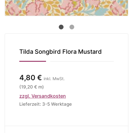
Tilda Songbird Flora Mustard
4,80 €
inkl. MwSt.
(19,20 € m)
zzgl. Versandkosten
Lieferzeit: 3-5 Werktage