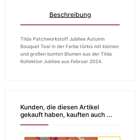
Beschreibung
Tilda Patchworkstoff Jubilee Autumn
Bouquet Teal in der Farbe türkis mit kleinen
und großen bunten Blumen aus der Tilda
Kollektion Jubilee aus Februar 2024.
Kunden, die diesen Artikel
gekauft haben, kauften auch ...