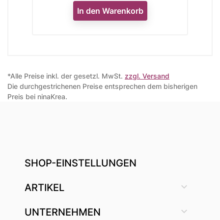
In den Warenkorb
*Alle Preise inkl. der gesetzl. MwSt.
zzgl. Versand
Die durchgestrichenen Preise entsprechen dem bisherigen
Preis bei ninaKrea.
SHOP-EINSTELLUNGEN

ARTIKEL

UNTERNEHMEN