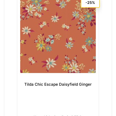
-25%
Tilda Chic Escape Daisyfield Ginger