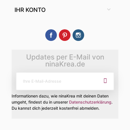

IHR KONTO
Facebook
Pinterest
Instagram
Updates per E-Mail von
ninaKrea.de
Informationen dazu, wie ninaKrea mit deinen Daten
umgeht, findest du in unserer
Datenschutzerklärung
.
Du kannst dich jederzeit kostenfrei abmelden.