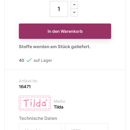
In den Warenkorb
Stoffe werden am Stück geliefert.

40
auf Lager
Artikel-Nr.
16471
Marke
Tilda
Technische Daten