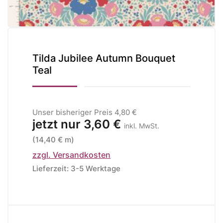
Tilda Jubilee Autumn Bouquet
Teal
Unser bisheriger Preis
4,80 €
jetzt nur
3,60 €
inkl. MwSt.
(14,40 € m)
zzgl. Versandkosten
Lieferzeit: 3-5 Werktage