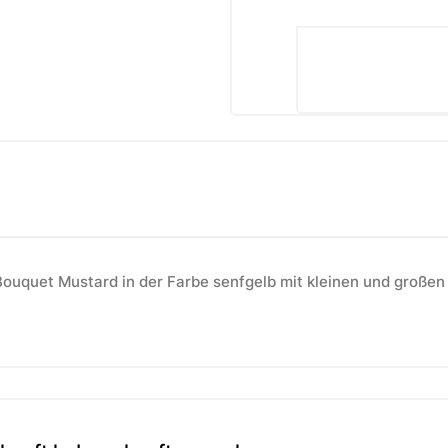
ouquet Mustard in der Farbe senfgelb mit kleinen und großen