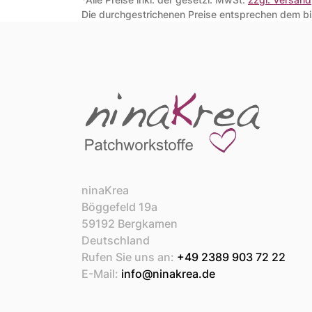
Die durchgestrichenen Preise entsprechen dem bis
ninaKrea
Böggefeld 19a
59192 Bergkamen
Deutschland
Rufen Sie uns an:
+49 2389 903 72 22
E-Mail:
info@ninakrea.de