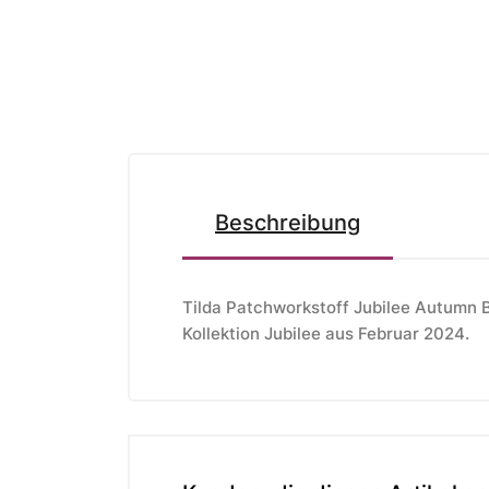
Beschreibung
Tilda Patchworkstoff Jubilee Autumn B
Kollektion Jubilee aus Februar 2024.