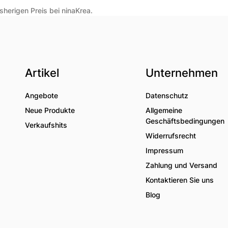
herigen Preis bei ninaKrea.
Artikel
Unternehmen
Angebote
Datenschutz
Neue Produkte
Allgemeine
Geschäftsbedingungen
Verkaufshits
Widerrufsrecht
Impressum
Zahlung und Versand
Kontaktieren Sie uns
Blog