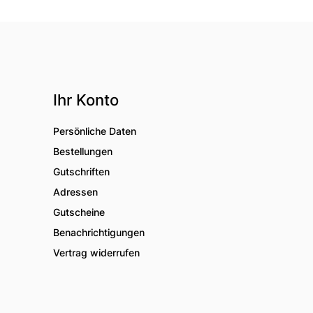
Ihr Konto
Persönliche Daten
Bestellungen
Gutschriften
Adressen
Gutscheine
Benachrichtigungen
Vertrag widerrufen