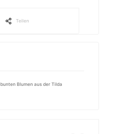
Teilen
 bunten Blumen aus der Tilda