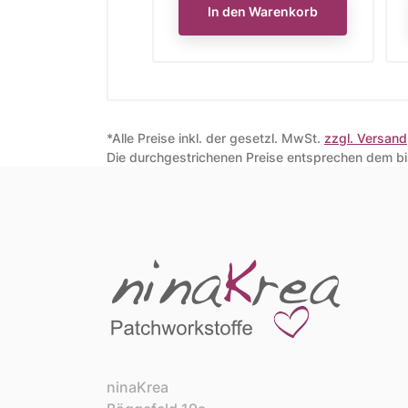
In den Warenkorb
*Alle Preise inkl. der gesetzl. MwSt.
zzgl. Versand
Die durchgestrichenen Preise entsprechen dem bis
ninaKrea