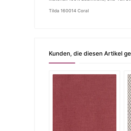
Tilda 160014 Coral
Kunden, die diesen Artikel ge