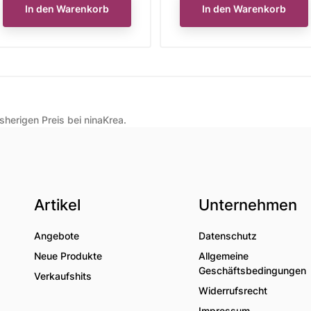
In den Warenkorb
In den Warenkorb
herigen Preis bei ninaKrea.
Artikel
Unternehmen
Angebote
Datenschutz
Neue Produkte
Allgemeine
Geschäftsbedingungen
Verkaufshits
Widerrufsrecht
Impressum