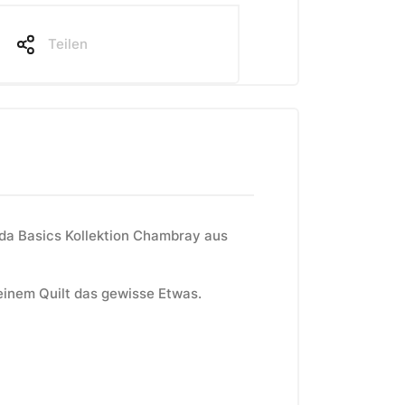
Teilen
ilda Basics Kollektion Chambray aus
einem Quilt das gewisse Etwas.