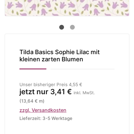
Tilda Basics Sophie Lilac mit
kleinen zarten Blumen
Unser bisheriger Preis
4,55 €
jetzt nur
3,41 €
inkl. MwSt.
(13,64 € m)
zzgl. Versandkosten
Lieferzeit: 3-5 Werktage