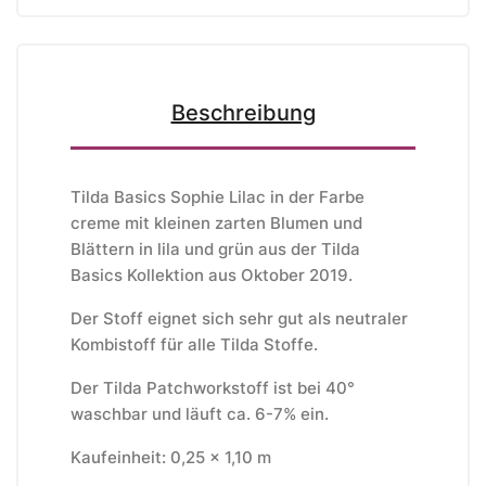
Beschreibung
Tilda Basics Sophie Lilac in der Farbe
creme mit kleinen zarten Blumen und
Blättern in lila und grün aus der Tilda
Basics Kollektion aus Oktober 2019.
Der Stoff eignet sich sehr gut als neutraler
Kombistoff für alle Tilda Stoffe.
Der Tilda Patchworkstoff ist bei 40°
waschbar und läuft ca. 6-7% ein.
Kaufeinheit: 0,25 x 1,10 m