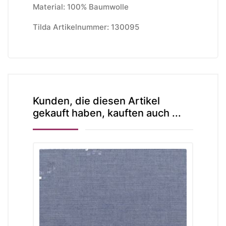
Material: 100% Baumwolle
Tilda Artikelnummer: 130095
Kunden, die diesen Artikel
gekauft haben, kauften auch ...
-