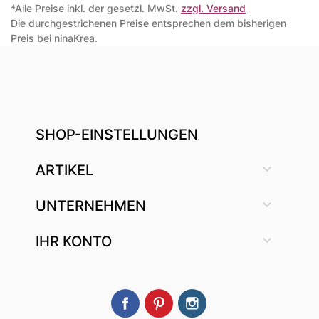
*Alle Preise inkl. der gesetzl. MwSt.
zzgl. Versand
Die durchgestrichenen Preise entsprechen dem bisherigen
Preis bei ninaKrea.
SHOP-EINSTELLUNGEN

ARTIKEL

UNTERNEHMEN

IHR KONTO
Facebook
Pinterest
Instagram