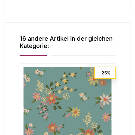
16 andere Artikel in der gleichen
Kategorie: