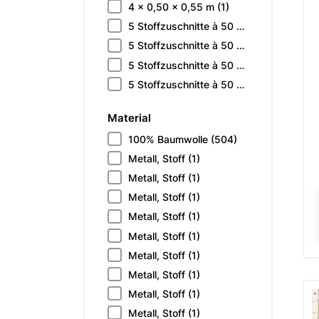
4 x 0,50 x 0,55 m
(1)
5 Stoffzuschnitte à 50 x 55 cm
(1)
5 Stoffzuschnitte à 50 x 55 cm
(1)
5 Stoffzuschnitte à 50 x 55 cm
(1)
5 Stoffzuschnitte à 50 x 55 cm
(1)
Material
100% Baumwolle
(504)
Metall, Stoff
(1)
Metall, Stoff
(1)
Metall, Stoff
(1)
Metall, Stoff
(1)
Metall, Stoff
(1)
Metall, Stoff
(1)
Metall, Stoff
(1)
Metall, Stoff
(1)
Metall, Stoff
(1)