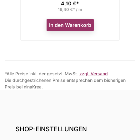
4,10 €*
Preis
16,40 €* / m
In den Warenkorb
*Alle Preise inkl. der gesetzl. MwSt.
zzgl. Versand
Die durchgestrichenen Preise entsprechen dem bisherigen
Preis bei ninaKrea.
SHOP-EINSTELLUNGEN