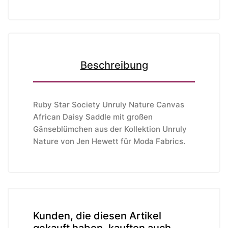
Beschreibung
Ruby Star Society Unruly Nature Canvas
African Daisy Saddle mit großen
Gänseblümchen aus der Kollektion Unruly
Nature von Jen Hewett
für Moda Fabrics
.
Kunden, die diesen Artikel