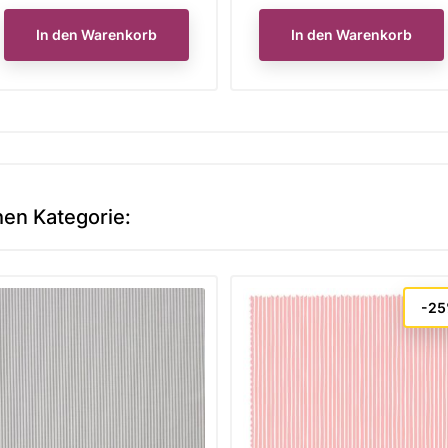
In den Warenkorb
In den Warenkorb
hen Kategorie:
-2