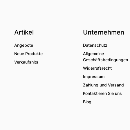
Artikel
Unternehmen
Angebote
Datenschutz
Neue Produkte
Allgemeine
Geschäftsbedingungen
Verkaufshits
Widerrufsrecht
Impressum
Zahlung und Versand
Kontaktieren Sie uns
Blog