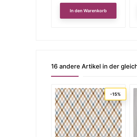
In den Warenkorb
16 andere Artikel in der gleic
-15%