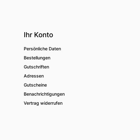
Ihr Konto
Persönliche Daten
Bestellungen
Gutschriften
Adressen
Gutscheine
Benachrichtigungen
Vertrag widerrufen