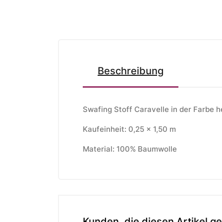
Beschreibung
Swafing Stoff Caravelle in der Farbe he
Kaufeinheit: 0,25 x 1,50 m
Material: 100% Baumwolle
Kunden, die diesen Artikel ge