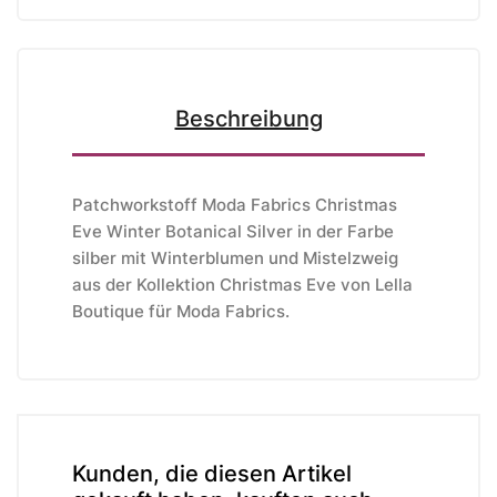
Beschreibung
Patchworkstoff Moda Fabrics Christmas
Eve Winter Botanical Silver in der Farbe
silber mit Winterblumen und Mistelzweig
aus der Kollektion Christmas Eve von Lella
Boutique
für Moda Fabrics
.
Kunden, die diesen Artikel