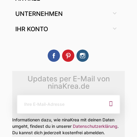

UNTERNEHMEN

IHR KONTO
Facebook
Pinterest
Instagram
Updates per E-Mail von
ninaKrea.de
Informationen dazu, wie ninaKrea mit deinen Daten
umgeht, findest du in unserer
Datenschutzerklärung
.
Du kannst dich jederzeit kostenfrei abmelden.