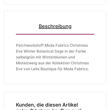
Beschreibung
Patchworkstoff Moda Fabrics Christmas
Eve Winter Botanical Sage in der Farbe
salbeigrün mit Winterblumen und
Mistelzweig aus der Kollektion Christmas
Eve von Lella Boutique
für Moda Fabrics
.
Kunden, die diesen Artikel