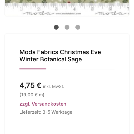
Moda Fabrics Christmas Eve
Winter Botanical Sage
4,75 €
inkl. MwSt.
(19,00 € m)
zzgl. Versandkosten
Lieferzeit: 3-5 Werktage