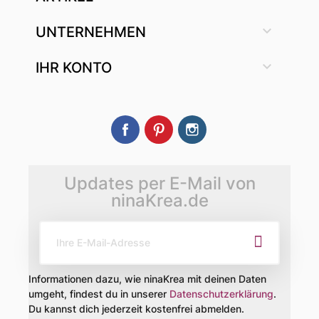

UNTERNEHMEN

IHR KONTO
Facebook
Pinterest
Instagram
Updates per E-Mail von
ninaKrea.de
Informationen dazu, wie ninaKrea mit deinen Daten
umgeht, findest du in unserer
Datenschutzerklärung
.
Du kannst dich jederzeit kostenfrei abmelden.