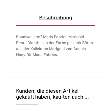
Beschreibung
Baumwollstoff Moda Fabrics Marigold
Bears Dianthus in der Farbe pink mit Bären
aus der Kollektion Marigold von Aneela
Hoey
für Moda Fabrics
.
Kunden, die diesen Artikel
gekauft haben, kauften auch ...