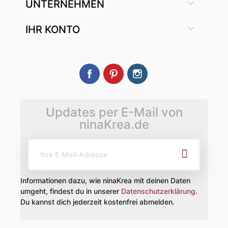

UNTERNEHMEN

IHR KONTO
Facebook
Pinterest
Instagram
Updates per E-Mail von
ninaKrea.de
Informationen dazu, wie ninaKrea mit deinen Daten
umgeht, findest du in unserer
Datenschutzerklärung
.
Du kannst dich jederzeit kostenfrei abmelden.