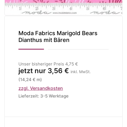
Moda Fabrics Marigold Bears
Dianthus mit Bären
Unser bisheriger Preis
4,75 €
jetzt nur
3,56 €
inkl. MwSt.
(14,24 € m)
zzgl. Versandkosten
Lieferzeit: 3-5 Werktage