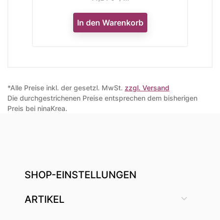
In den Warenkorb
*Alle Preise inkl. der gesetzl. MwSt.
zzgl. Versand
Die durchgestrichenen Preise entsprechen dem bisherigen
Preis bei ninaKrea.
SHOP-EINSTELLUNGEN

ARTIKEL