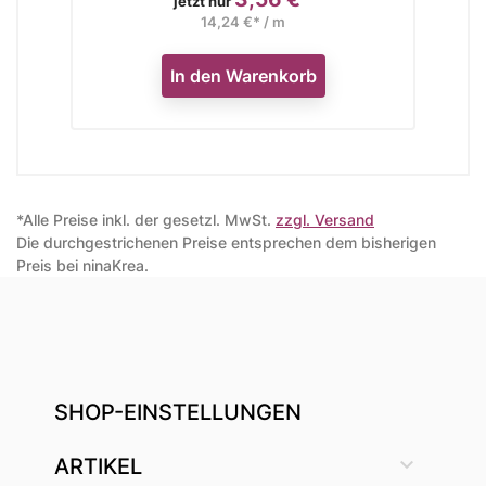
jetzt nur
14,24 €* / m
In den Warenkorb
*Alle Preise inkl. der gesetzl. MwSt.
zzgl. Versand
Die durchgestrichenen Preise entsprechen dem bisherigen
Preis bei ninaKrea.
SHOP-EINSTELLUNGEN

ARTIKEL