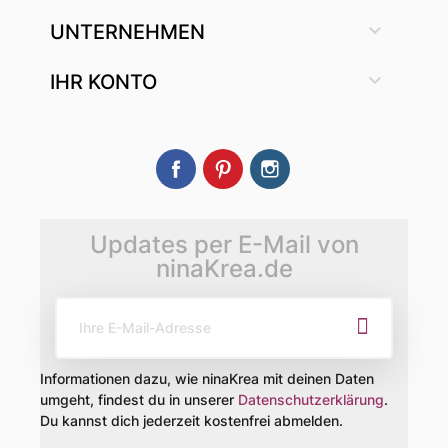

UNTERNEHMEN

IHR KONTO
Facebook
Pinterest
Instagram
Updates per E-Mail von
ninaKrea.de
Informationen dazu, wie ninaKrea mit deinen Daten
umgeht, findest du in unserer
Datenschutzerklärung
.
Du kannst dich jederzeit kostenfrei abmelden.