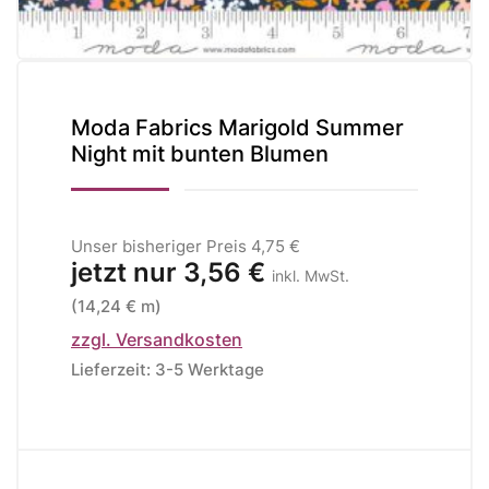
Moda Fabrics Marigold Summer
Night mit bunten Blumen
Unser bisheriger Preis
4,75 €
jetzt nur
3,56 €
inkl. MwSt.
(14,24 € m)
zzgl. Versandkosten
Lieferzeit: 3-5 Werktage