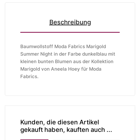
Beschreibung
Baumwollstoff Moda Fabrics Marigold
Summer Night in der Farbe dunkelblau mit
kleinen bunten Blumen aus der Kollektion
Marigold von Aneela Hoey
für Moda
Fabrics
.
Kunden, die diesen Artikel
gekauft haben, kauften auch ...