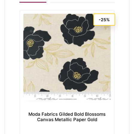
-25%
Moda Fabrics Gilded Bold Blossoms
Canvas Metallic Paper Gold