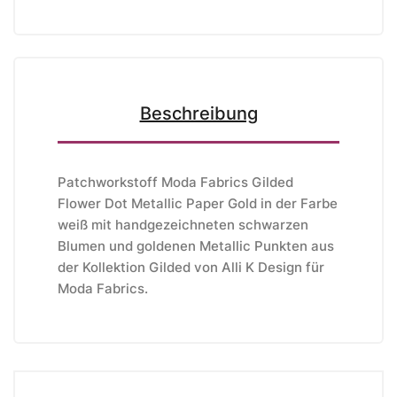
Beschreibung
Patchworkstoff Moda Fabrics Gilded
Flower Dot Metallic Paper Gold in der Farbe
weiß mit handgezeichneten schwarzen
Blumen und goldenen Metallic Punkten aus
der Kollektion Gilded von Alli K Design
für
Moda Fabrics
.