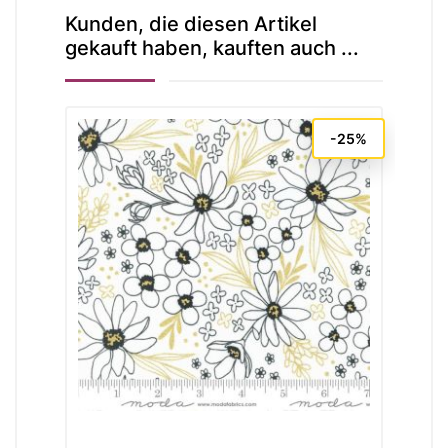
Kunden, die diesen Artikel
gekauft haben, kauften auch ...
-25%