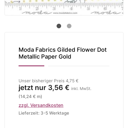
Moda Fabrics Gilded Flower Dot
Metallic Paper Gold
Unser bisheriger Preis
4,75 €
jetzt nur
3,56 €
inkl. MwSt.
(14,24 € m)
zzgl. Versandkosten
Lieferzeit: 3-5 Werktage