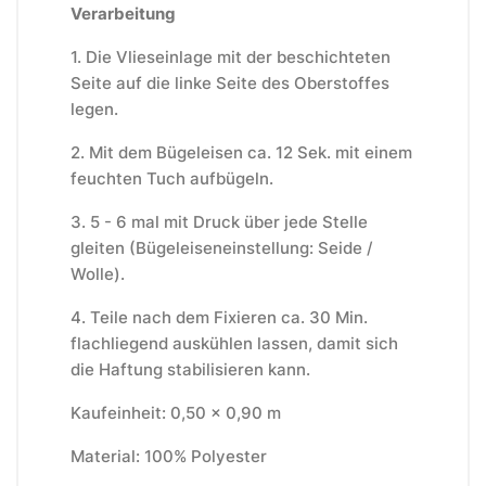
Verarbeitung
1.
Die Vlieseinlage mit der beschichteten
Seite auf die linke Seite des Oberstoffes
legen.
2.
Mit dem Bügeleisen ca. 12 Sek. mit einem
feuchten Tuch aufbügeln.
3.
5 - 6 mal mit Druck über jede Stelle
gleiten (Bügeleiseneinstellung: Seide /
Wolle).
4.
Teile nach dem Fixieren ca. 30 Min.
flachliegend auskühlen lassen, damit sich
die Haftung stabilisieren kann.
Kaufeinheit: 0,50 x 0,90 m
Material: 100% Polyester