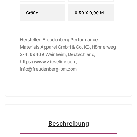
Größe
0,50 X 0,90 M
Hersteller: Freudenberg Performance
Materials Apparel GmbH & Co. KG, Höhnerweg
2-4, 69469 Weinheim, Deutschland,
https://www.vlieseline.com,
info@freudenberg-pm.com
Beschreibung