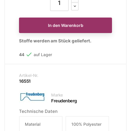
In den Warenkorb
Stoffe werden am Stück geliefert.

44
auf Lager
Artikel-Nr.
16551
Marke
Freudenberg
Technische Daten
Material
100% Polyester