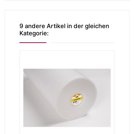
9 andere Artikel in der gleichen
Kategorie: