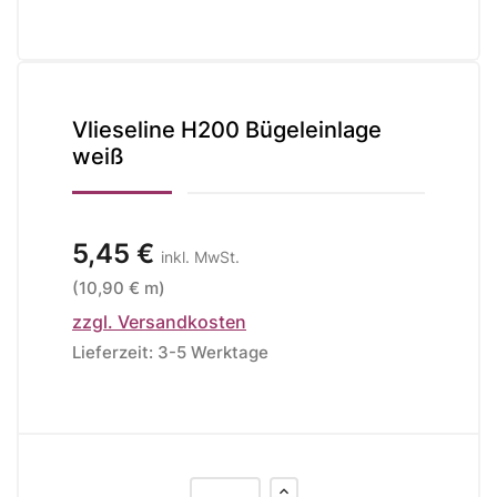
Vlieseline H200 Bügeleinlage
weiß
5,45 €
inkl. MwSt.
(10,90 € m)
zzgl. Versandkosten
Lieferzeit: 3-5 Werktage