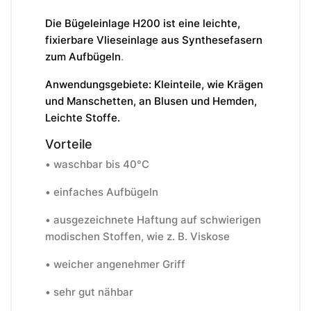
Die Bügeleinlage H200 ist eine leichte,
fixierbare Vlieseinlage aus Synthesefasern
zum Aufbügeln
.
Anwendungsgebiete:
Kleinteile, wie Krägen
und Manschetten, an Blusen und Hemden,
Leichte Stoffe.
Vorteile
•
waschbar bis 40°C
• einfaches Aufbügeln
• ausgezeichnete Haftung auf schwierigen
modischen Stoffen, wie z. B. Viskose
• weicher angenehmer Griff
• sehr gut nähbar