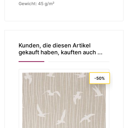
Gewicht: 45 g/m²
Kunden, die diesen Artikel
gekauft haben, kauften auch ...
-50%