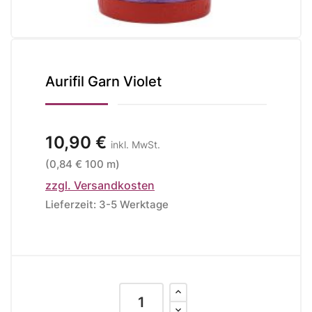
Aurifil Garn Violet
10,90 €
inkl. MwSt.
(0,84 € 100 m)
zzgl. Versandkosten
Lieferzeit: 3-5 Werktage