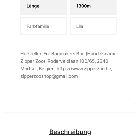
Länge
1300m
Farbfamilie
Lila
Hersteller: For Bagmakers B.V. (Handelsname:
Zipper Zoo), Roderveldlaan 100/65, 2640
Mortsel, Belgien, https://www.zipperzoo.be,
zipperzooshop@gmail.com
Beschreibung