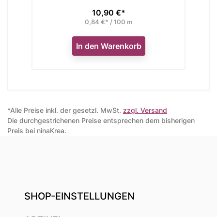
10,90 €*
Preis
0,84 €* / 100 m
In den Warenkorb
*Alle Preise inkl. der gesetzl. MwSt.
zzgl. Versand
Die durchgestrichenen Preise entsprechen dem bisherigen
Preis bei ninaKrea.
SHOP-EINSTELLUNGEN