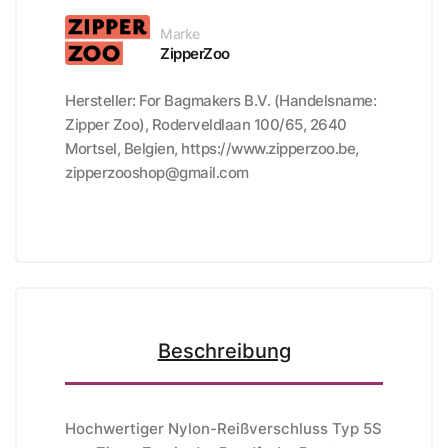
Marke
ZipperZoo
Hersteller: For Bagmakers B.V. (Handelsname:
Zipper Zoo), Roderveldlaan 100/65, 2640
Mortsel, Belgien, https://www.zipperzoo.be,
zipperzooshop@gmail.com
Beschreibung
Hochwertiger Nylon-Reißverschluss Typ 5S