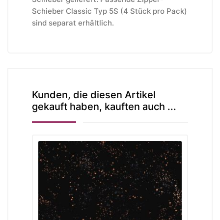
Schieber Classic Typ 5S (4 Stück pro Pack)
sind separat erhältlich.
Kunden, die diesen Artikel
gekauft haben, kauften auch ...