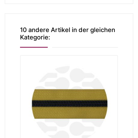
10 andere Artikel in der gleichen
Kategorie: