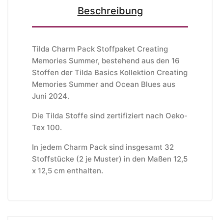
Beschreibung
Tilda Charm Pack Stoffpaket Creating
Memories Summer, bestehend aus den 16
Stoffen der Tilda Basics Kollektion Creating
Memories Summer and Ocean Blues aus
Juni 2024.
Die Tilda Stoffe sind zertifiziert nach Oeko-
Tex 100.
In jedem Charm Pack sind insgesamt 32
Stoffstücke (2 je Muster) in den Maßen 12,5
x 12,5 cm enthalten.