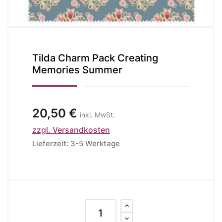
Tilda Charm Pack Creating
Memories Summer
20,50 €
inkl. MwSt.
zzgl. Versandkosten
Lieferzeit: 3-5 Werktage