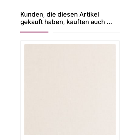
Kunden, die diesen Artikel
gekauft haben, kauften auch ...