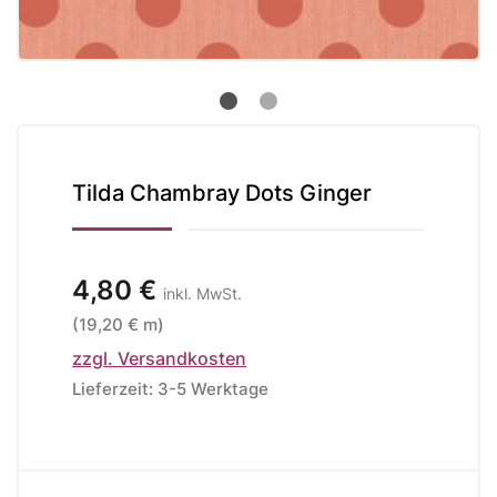
Tilda Chambray Dots Ginger
4,80 €
inkl. MwSt.
(19,20 € m)
zzgl. Versandkosten
Lieferzeit: 3-5 Werktage