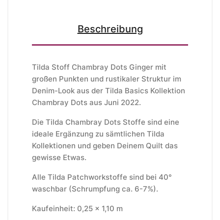
Beschreibung
Tilda Stoff Chambray Dots Ginger mit
großen Punkten und rustikaler Struktur im
Denim-Look aus der Tilda Basics Kollektion
Chambray Dots aus Juni 2022.
Die Tilda Chambray Dots Stoffe sind eine
ideale Ergänzung zu sämtlichen Tilda
Kollektionen und geben Deinem Quilt das
gewisse Etwas.
Alle Tilda Patchworkstoffe sind bei 40°
waschbar (Schrumpfung ca. 6-7%).
Kaufeinheit: 0,25 x 1,10 m