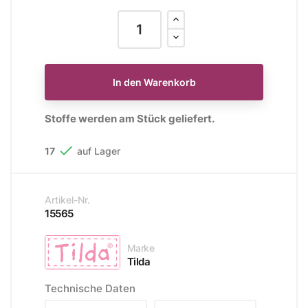
In den Warenkorb
Stoffe werden am Stück geliefert.

17
auf Lager
Artikel-Nr.
15565
Marke
Tilda
Technische Daten