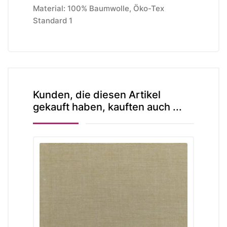
Material: 100% Baumwolle, Öko-Tex
Standard 1
Kunden, die diesen Artikel
gekauft haben, kauften auch ...