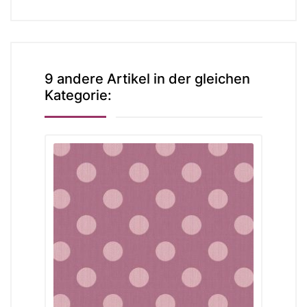
9 andere Artikel in der gleichen
Kategorie: