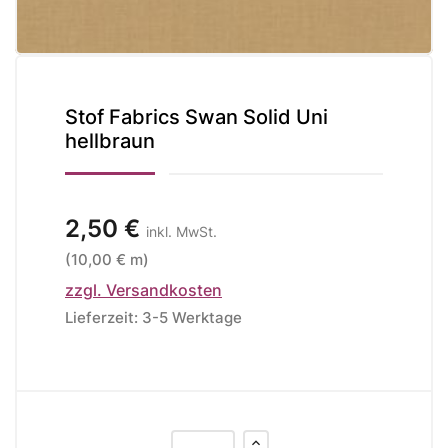
Stof Fabrics Swan Solid Uni
hellbraun
2,50 €
inkl. MwSt.
(10,00 € m)
zzgl. Versandkosten
Lieferzeit: 3-5 Werktage