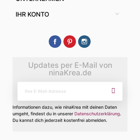

IHR KONTO
Facebook
Pinterest
Instagram
Updates per E-Mail von
ninaKrea.de
Informationen dazu, wie ninaKrea mit deinen Daten
umgeht, findest du in unserer
Datenschutzerklärung
.
Du kannst dich jederzeit kostenfrei abmelden.