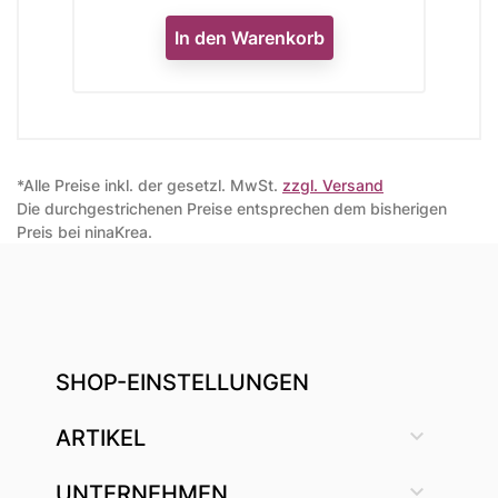
In den Warenkorb
*Alle Preise inkl. der gesetzl. MwSt.
zzgl. Versand
Die durchgestrichenen Preise entsprechen dem bisherigen
Preis bei ninaKrea.
SHOP-EINSTELLUNGEN

ARTIKEL

UNTERNEHMEN