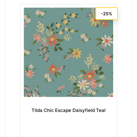
-25%
Tilda Chic Escape Daisyfield Teal