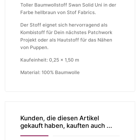
Toller Baumwollstoff Swan Solid Uni in der
Farbe hellbraun von Stof Fabrics.
Der Stoff eignet sich hervorragend als
Kombistoff für Dein nächstes Patchwork
Projekt oder als Hautstoff für das Nähen
von Puppen.
Kaufeinheit: 0,25 x 1,50 m
Material: 100% Baumwolle
Kunden, die diesen Artikel
gekauft haben, kauften auch ...