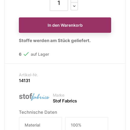
In den Warenkorb
Stoffe werden am Stück geliefert.

6
auf Lager
Artikel-Nr.
14131
Marke
Stof Fabrics
Technische Daten
Material
100%