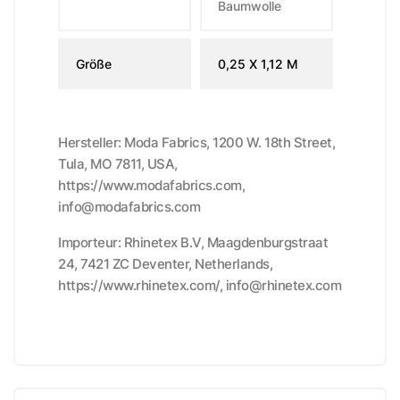
Baumwolle
Größe
0,25 X 1,12 M
Hersteller: Moda Fabrics, 1200 W. 18th Street,
Tula, MO 7811, USA,
https://www.modafabrics.com,
info@modafabrics.com
Importeur: Rhinetex B.V, Maagdenburgstraat
24, 7421 ZC Deventer, Netherlands,
https://www.rhinetex.com/, info@rhinetex.com