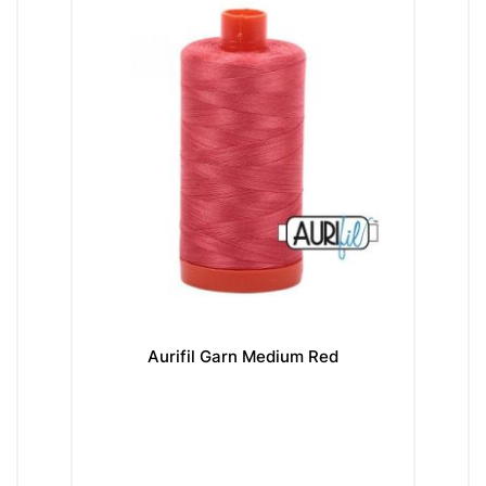
Aurifil Garn Medium Red