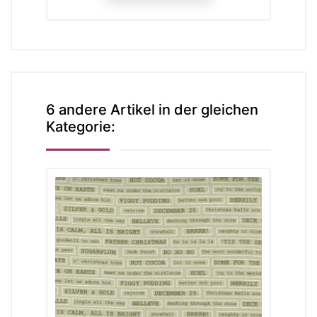
6 andere Artikel in der gleichen
Kategorie: