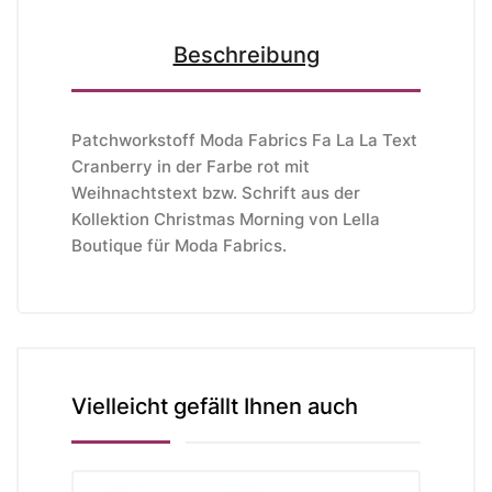
Beschreibung
Patchworkstoff Moda Fabrics Fa La La Text
Cranberry in der Farbe rot mit
Weihnachtstext bzw. Schrift aus der
Kollektion Christmas Morning von Lella
Boutique
für Moda Fabrics
.
Vielleicht gefällt Ihnen auch