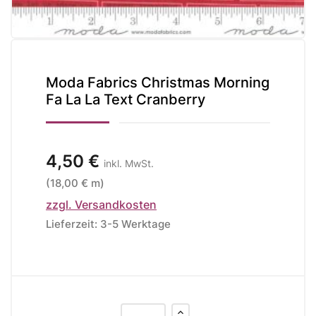
Moda Fabrics Christmas Morning
Fa La La Text Cranberry
4,50 €
inkl. MwSt.
(18,00 € m)
zzgl. Versandkosten
Lieferzeit: 3-5 Werktage