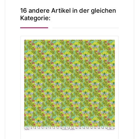
16 andere Artikel in der gleichen
Kategorie: