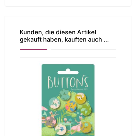
Kunden, die diesen Artikel
gekauft haben, kauften auch ...