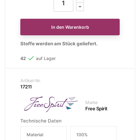
In den Warenkorb
Stoffe werden am Stück geliefert.

42
auf Lager
Artikel-Nr.
17211
Marke
Free Spirit
Technische Daten
Material
100%