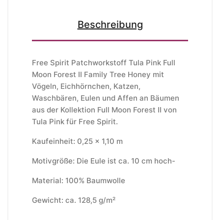
Beschreibung
Free Spirit Patchworkstoff Tula Pink Full
Moon Forest II Family Tree Honey mit
Vögeln, Eichhörnchen, Katzen,
Waschbären, Eulen und Affen an Bäumen
aus der Kollektion Full Moon Forest II von
Tula Pink für Free Spirit.
Kaufeinheit: 0,25 x 1,10 m
Motivgröße: Die Eule ist ca. 10 cm hoch-
Material: 100% Baumwolle
Gewicht: ca. 128,5 g/m²