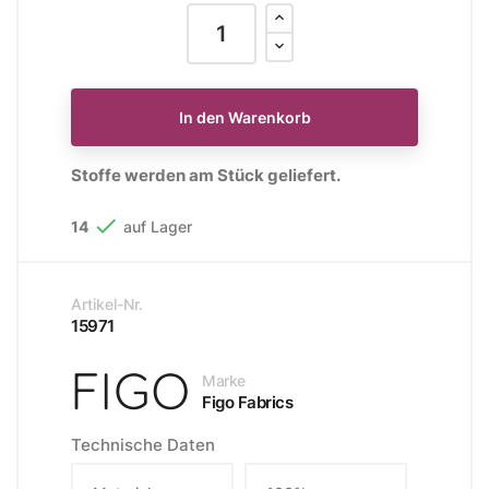
In den Warenkorb
Stoffe werden am Stück geliefert.

14
auf Lager
Artikel-Nr.
15971
Marke
Figo Fabrics
Technische Daten