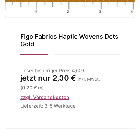
Figo Fabrics Haptic Wovens Dots
Gold
Unser bisheriger Preis
4,60 €
jetzt nur
2,30 €
inkl. MwSt.
(9,20 € m)
zzgl. Versandkosten
Lieferzeit: 3-5 Werktage