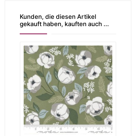
Kunden, die diesen Artikel
gekauft haben, kauften auch ...