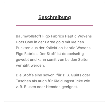
Beschreibung
Baumwollstoff Figo Fabrics Haptic Wovens
Dots Gold in der Farbe gold mit kleinen
Punkten aus der Kollektion Haptic Wovens
Figo Fabrics. Der Stoff ist doppelseitig
gewebt und kann somit von beiden Seiten
vernäht werden.
Die Stoffe sind sowohl für z. B. Quilts oder
Taschen als auch für Kleidungsstücke wie
z. B. Blusen oder Hemden geeignet.