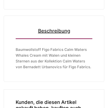
Beschreibung
Baumwollstoff Figo Fabrics Calm Waters
Whales Cream mit Walen und kleinen
Sternen aus der Kollektion Calm Waters
von Bernadett Urbanovics
für Figo Fabrics.
Kunden, die diesen Artikel