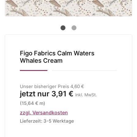
Figo Fabrics Calm Waters
Whales Cream
Unser bisheriger Preis
4,60 €
jetzt nur
3,91 €
inkl. MwSt.
(15,64 € m)
zzgl. Versandkosten
Lieferzeit: 3-5 Werktage