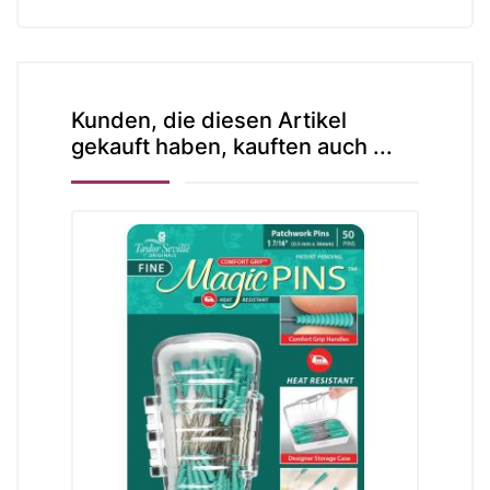
Kunden, die diesen Artikel
gekauft haben, kauften auch ...