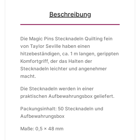
Beschreibung
Die Magic Pins Stecknadeln
Quilting fein
von Taylor Seville haben einen
hitzebeständigen, ca. 1 m langen, gerippten
Komfortgriff, der das Halten der
Stecknadeln leichter und angenehmer
macht.
Die Stecknadeln werden in einer
praktischen Aufbewahrungsbox geliefert.
Packungsinhalt: 50 Stecknadeln und
Aufbewahrungsbox
Maße: 0,5 x 48 mm