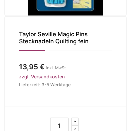
Taylor Seville Magic Pins
Stecknadeln Quilting fein
13,95 €
inkl. MwSt.
zzgl. Versandkosten
Lieferzeit: 3-5 Werktage