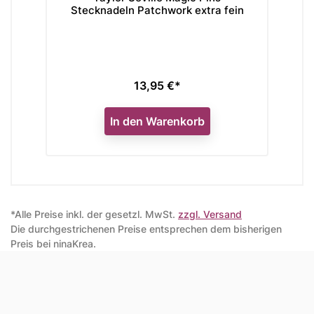
Stecknadeln Patchwork extra fein
13,95 €*
Preis
In den Warenkorb
*Alle Preise inkl. der gesetzl. MwSt.
zzgl. Versand
Die durchgestrichenen Preise entsprechen dem bisherigen
Preis bei ninaKrea.