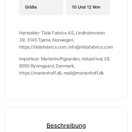
Größe
10 Und 12 Mm
Hersteller: Tilda Fabrics AS, Lindholmveien
39, 3145 Tjøme, Norwegen,
https://tildafabrics.com, info@tildafabrics.com
Importeur: Marienhoffgaarden, Industrivej 39,
8550 Ryomgaard, Denmark,
https://marienhoff.dk, mail@marienhoff.dk
Beschreibung