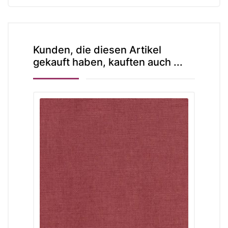
Kunden, die diesen Artikel
gekauft haben, kauften auch ...