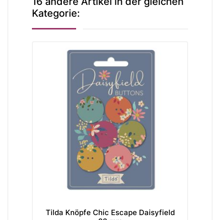
16 andere Artikel in der gleichen
Kategorie:
Tilda Knöpfe Chic Escape Daisyfield