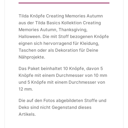
Tilda Knöpfe Creating Memories Autumn
aus der Tilda Basics Kollektion Creating
Memories Autumn, Thanksgiving,
Halloween. Die mit Stoff bezogenen Knöpfe
eignen sich hervorragend für Kleidung,
Taschen oder als Dekoration für Deine
Nähprojekte.
Das Paket beinhaltet 10 Knöpfe, davon 5
Knöpfe mit einem Durchmesser von 10 mm
und 5 Knöpfe mit einem Durchmesser von
12 mm.
Die auf den Fotos abgebildeten Stoffe und
Deko sind nicht Gegenstand dieses
Artikels.