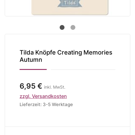
Tilda Knöpfe Creating Memories
Autumn
6,95 €
inkl. MwSt.
zzgl. Versandkosten
Lieferzeit: 3-5 Werktage