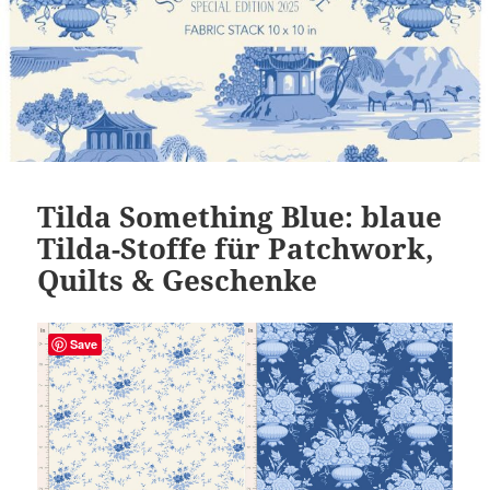
Tilda Something Blue: blaue
Tilda-Stoffe für Patchwork,
Quilts & Geschenke
Save