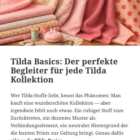
Tilda Basics: Der perfekte
Begleiter für jede Tilda
Kollektion
Wer Tilda-Stoffe liebt, kennt das Phänomen: Man
kauft eine wunderschöne Kollektion — aber
irgendwie fehlt noch etwas. Ein ruhiger Stoff zum
Zurücktreten, ein dezentes Muster als
Verbindungselement, ein neutraler Hintergrund der
die bunten Prints zur Geltung bringt. Genau dafür