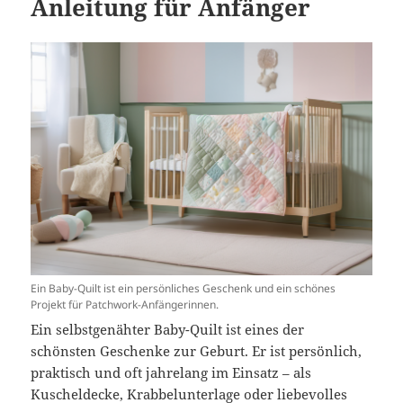
Anleitung für Anfänger
Ein Baby-Quilt ist ein persönliches Geschenk und ein schönes
Projekt für Patchwork-Anfängerinnen.
Ein selbstgenähter Baby-Quilt ist eines der
schönsten Geschenke zur Geburt. Er ist persönlich,
praktisch und oft jahrelang im Einsatz – als
Kuscheldecke, Krabbelunterlage oder liebevolles